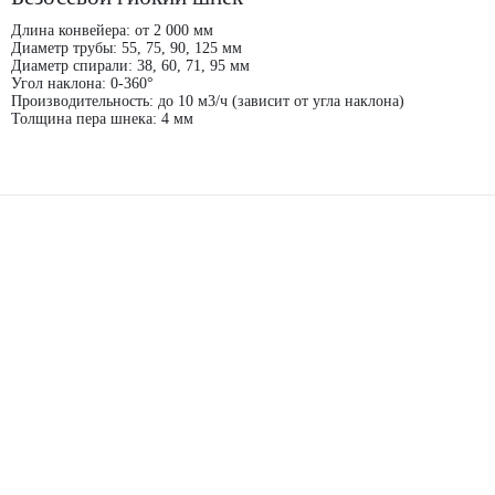
Длина конвейера: от 2 000 мм
Диаметр трубы: 55, 75, 90, 125 мм
Диаметр спирали: 38, 60, 71, 95 мм
Угол наклона: 0-360°
Производительность: до 10 м3/ч (зависит от угла наклона)
Толщина пера шнека: 4 мм