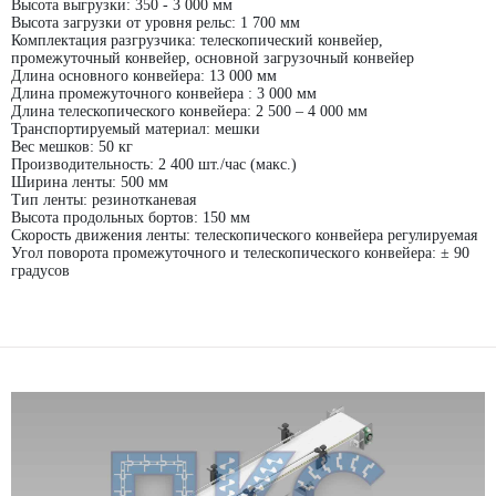
Высота выгрузки: 350 - 3 000 мм
Высота загрузки от уровня рельс: 1 700 мм
Комплектация разгрузчика: телескопический конвейер,
промежуточный конвейер, основной загрузочный конвейер
Длина основного конвейера: 13 000 мм
Длина промежуточного конвейера : 3 000 мм
Длина телескопического конвейера: 2 500 – 4 000 мм
Транспортируемый материал: мешки
Вес мешков: 50 кг
Производительность: 2 400 шт./час (макс.)
Ширина ленты: 500 мм
Тип ленты: резинотканевая
Высота продольных бортов: 150 мм
Скорость движения ленты: телескопического конвейера регулируемая
Угол поворота промежуточного и телескопического конвейера: ± 90
градусов