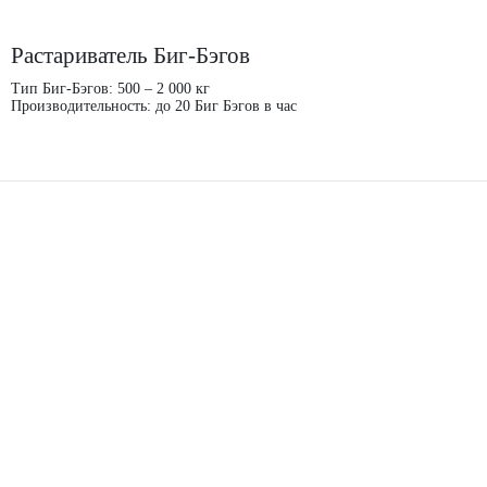
Растариватель Биг-Бэгов
Тип Биг-Бэгов: 500 – 2 000 кг
Производительность: до 20 Биг Бэгов в час