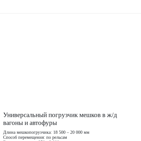
Универсальный погрузчик мешков в ж/д
вагоны и автофуры
Длина мешкопогрузчика: 18 500 – 20 000 мм
Способ перемещения: по рельсам