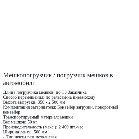
Мешкопогрузчик / погрузчик мешков в
автомобили
Длина погрузчика мешков: по ТЗ Заказчика
Способ перемещения: по рельсам/на пневмоходу
Высота выгрузки: 350 - 2 500 мм
Комплектация затаривателя: Конвейер загрузки, поворотный
конвейер
Транспортируемый материал: мешки
Вес мешков: 50 кг
Производительность (макс.): 2 400 шт./час
Ширина ленты: 500 мм
- Тип ленты резинотканевая