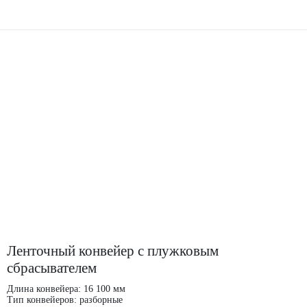
Ленточный конвейер с плужковым
сбрасывателем
Длина конвейера: 16 100 мм
Тип конвейеров: разборные