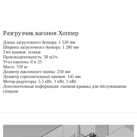
Разгрузчик вагонов Хоппер
Длина загрузочного бункера: 1 520 мм
Ширина загрузочного бункера: 1 280 мм
Тип шнеков: осевые
Производительность: 50 м3/ч
Угол наклона: 0 и 25
Масса: 550 кг
Диаметр наклонного шнека: 250 мм
Диаметр горизонтальных шнеков: 145 мм
Мотор-редукторы: 5,5 кВт, 3 кВт, 3 кВт
Дополнительная информация: съемная крышка для обслуживания
спирали