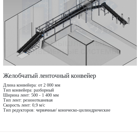
Желобчатый ленточный конвейер
Длина конвейера: от 2 000 мм
Тип конвейера: разборный
Ширина лент: 500 - 1 400 мм
Тип лент: резинотканевая
Скорость лент: 0,9 м/с
Тип редукторов: червячные/ коническо-цилиндрические