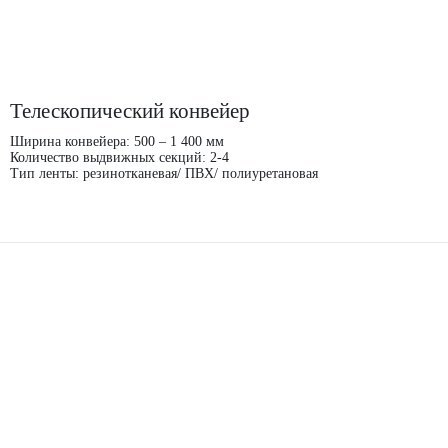
Телескопический конвейер
Ширина конвейера: 500 – 1 400 мм
Количество выдвижных секций: 2-4
Тип ленты: резинотканевая/ ПВХ/ полиуретановая