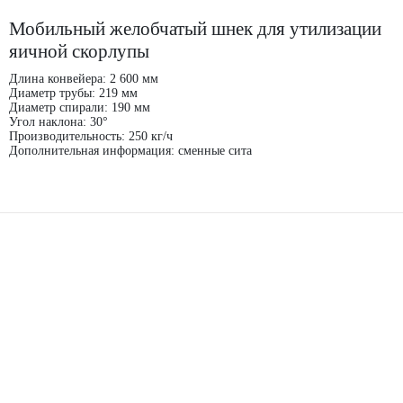
Мобильный желобчатый шнек для утилизации
яичной скорлупы
Длина конвейера: 2 600 мм
Диаметр трубы: 219 мм
Диаметр спирали: 190 мм
Угол наклона: 30°
Производительность: 250 кг/ч
Дополнительная информация: сменные сита