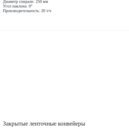
Диаметр спирали: 250 мм
Угол наклона: 0°
Производительность: 20 т/ч
Закрытые ленточные конвейеры