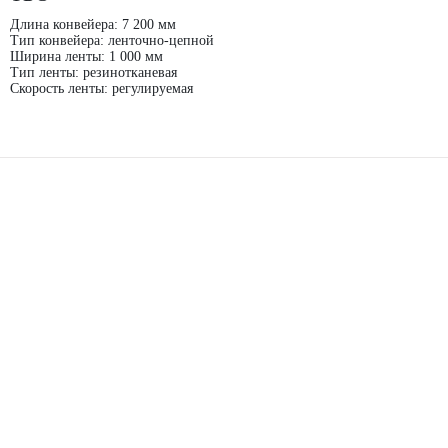
Длина конвейера: 7 200 мм
Тип конвейера: ленточно-цепной
Ширина ленты: 1 000 мм
Тип ленты: резинотканевая
Скорость ленты: регулируемая