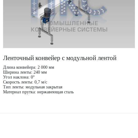
Ленточный конвейер с модульной лентой
Длина конвейера: 2 000 мм
Ширина ленты: 240 мм
Угол наклона: 0°
Скорость ленты: 0,7 м/с
Тип ленты: модульная закрытая
Материал прутка: нержавеющая сталь