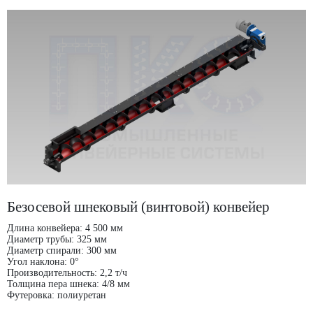
Безосевой шнековый (винтовой) конвейер
Длина конвейера: 4 500 мм
Диаметр трубы: 325 мм
Диаметр спирали: 300 мм
Угол наклона: 0°
Производительность: 2,2 т/ч
Толщина пера шнека: 4/8 мм
Футеровка: полиуретан