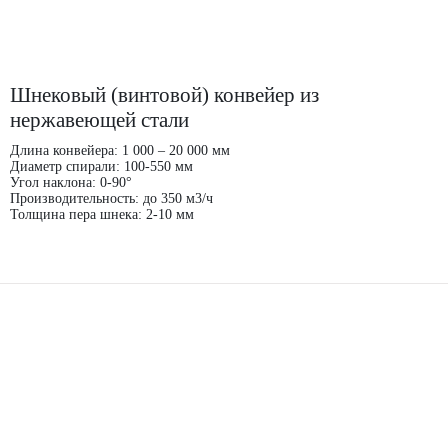
Шнековый (винтовой) конвейер из
нержавеющей стали
Длина конвейера: 1 000 – 20 000 мм
Диаметр спирали: 100-550 мм
Угол наклона: 0-90°
Производительность: до 350 м3/ч
Толщина пера шнека: 2-10 мм