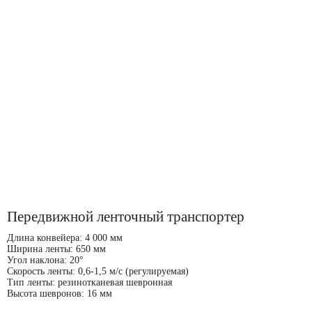
Передвижной ленточный транспортер
Длина конвейера: 4 000 мм
Ширина ленты: 650 мм
Угол наклона: 20°
Скорость ленты: 0,6-1,5 м/с (регулируемая)
Тип ленты: резинотканевая шевронная
Высота шевронов: 16 мм