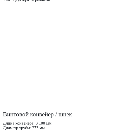
Винтовой конвейер / шнек
Длина конвейера: 3 100 мм
Диаметр трубы: 273 мм