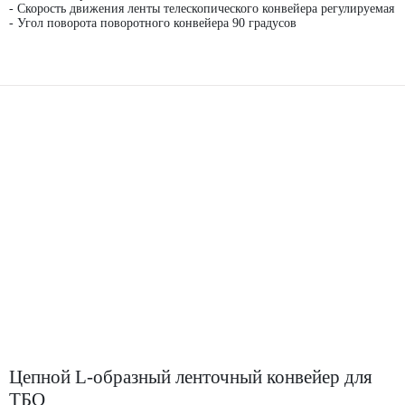
- Скорость движения ленты телескопического конвейера регулируемая
- Угол поворота поворотного конвейера 90 градусов
Цепной L-образный ленточный конвейер для
ТБО