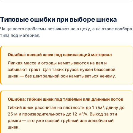
Типовые ошибки при выборе шнека
Чаще всего проблемы возникают не в цеху, а на этапе подбора
типа под материал.
Ошибка: осевой шнек под налипающий материал
Липкая масса и отходы наматываются на вал и
забивают тракт. Для таких грузов нужен безосевой
шнек — без центральной оси наматываться нечему.
Ошибка: гибкий шнек под тяжёлый или длинный поток
Гибкий шнек рассчитан на плотность до 1 т/м³, длину до
25 м и производительность до 12 м³/ч. Выход за эти
рамки — это уже осевой трубный или желобчатый
шнек.