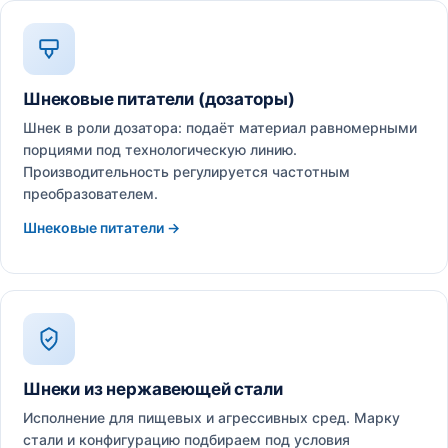
Шнековые питатели (дозаторы)
Шнек в роли дозатора: подаёт материал равномерными
порциями под технологическую линию.
Производительность регулируется частотным
преобразователем.
Шнековые питатели →
Шнеки из нержавеющей стали
Исполнение для пищевых и агрессивных сред. Марку
стали и конфигурацию подбираем под условия