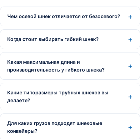
Чем осевой шнек отличается от безосевого?
Когда стоит выбирать гибкий шнек?
Какая максимальная длина и
производительность у гибкого шнека?
Какие типоразмеры трубных шнеков вы
делаете?
Для каких грузов подходят шнековые
конвейеры?