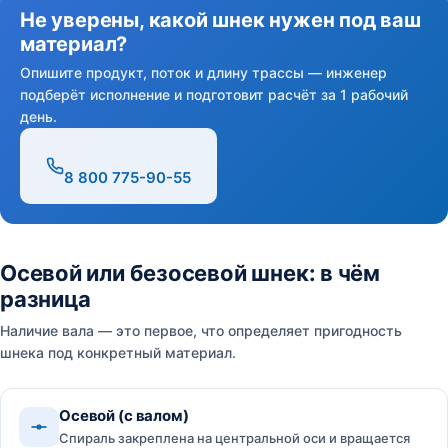
Не уверены, какой шнек нужен под ваш
материал?
Опишите продукт, поток и длину трассы — инженер
подберёт исполнение и подготовит расчёт за 1 рабочий
день.
8 800 775-90-55
Осевой или безосевой шнек: в чём
разница
Наличие вала — это первое, что определяет пригодность
шнека под конкретный материал.
Осевой (с валом)
Спираль закреплена на центральной оси и вращается