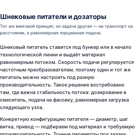
Шнековые питатели и дозаторы
Тот же винтовой принцип, но задача другая — не транспорт на
расстояние, а равномерная порционная подача.
Шнековый питатель ставится под бункер или в начало
технологической линии и выдаёт материал
равномерным потоком. Скорость подачи регулируется
частотным преобразователем, поэтому один и тот же
питатель можно настроить под разную
производительность. Такое решение востребовано
там, где важна стабильность потока: дозирование в
смеситель, подача на фасовку, равномерная загрузка
следующего узла.
Конкретную конфигурацию питателя — диаметр, шаг
витка, привод — подбираем под материал и требуемую
производительность. Точные параметры под задачу