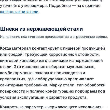
уточняйте у менеджера. Подробнее — на странице
шнековые питатели
.
Шнеки из нержавеющей стали
Исполнение под пищевые производства и агрессивные среды.
Когда материал контактирует с пищевой продукцией
или средой, требующей коррозионной стойкости,
винтовой конвейер изготавливаем из нержавеющей
стали. Это исполнение выбирают мукомольные,
комбикормовые, сахарные производства и
предприятия, где к оборудованию предъявляют
санитарные требования. Марку стали, тип обработки
поверхности и полную конфигурацию подбираем под
условия эксплуатации и характер продукта.
Конкретные параметры нержавеющего исполнения —