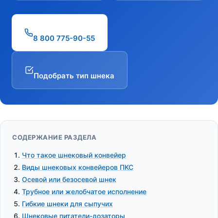
8 800 775-90-55
Подобрать тип шнека
СОДЕРЖАНИЕ РАЗДЕЛА
Что такое шнековый конвейер
Виды шнековых конвейеров ПКС
Осевой или безосевой шнек
Трубное или желобчатое исполнение
Гибкие шнеки для сыпучих
Шнековые питатели-дозаторы