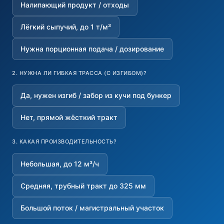
Налипающий продукт / отходы
Лёгкий сыпучий, до 1 т/м³
Нужна порционная подача / дозирование
2. НУЖНА ЛИ ГИБКАЯ ТРАССА (С ИЗГИБОМ)?
Да, нужен изгиб / забор из кучи под бункер
Нет, прямой жёсткий тракт
3. КАКАЯ ПРОИЗВОДИТЕЛЬНОСТЬ?
Небольшая, до 12 м³/ч
Средняя, трубный тракт до 325 мм
Большой поток / магистральный участок