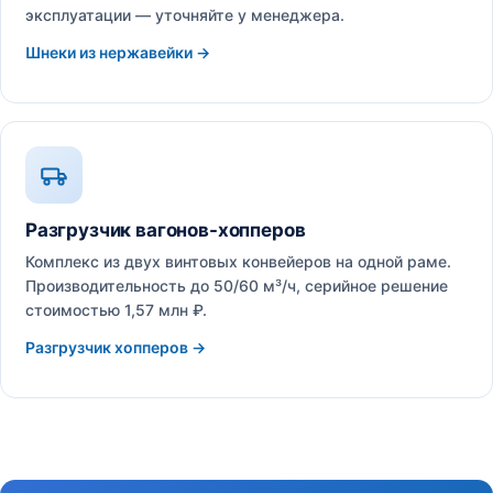
эксплуатации — уточняйте у менеджера.
Шнеки из нержавейки →
Разгрузчик вагонов-хопперов
Комплекс из двух винтовых конвейеров на одной раме.
Производительность до 50/60 м³/ч, серийное решение
стоимостью 1,57 млн ₽.
Разгрузчик хопперов →