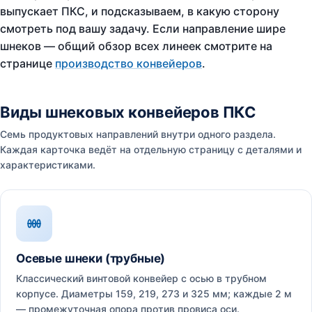
выпускает ПКС, и подсказываем, в какую сторону
смотреть под вашу задачу. Если направление шире
шнеков — общий обзор всех линеек смотрите на
странице
производство конвейеров
.
Виды шнековых конвейеров ПКС
Семь продуктовых направлений внутри одного раздела.
Каждая карточка ведёт на отдельную страницу с деталями и
характеристиками.
Осевые шнеки (трубные)
Классический винтовой конвейер с осью в трубном
корпусе. Диаметры 159, 219, 273 и 325 мм; каждые 2 м
— промежуточная опора против провиса оси.