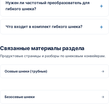
Нужен ли частотный преобразователь для
гибкого шнека?
Что входит в комплект гибкого шнека?
Связанные материалы раздела
Продуктовые страницы и разборы по шнековым конвейерам.
Осевые шнеки (трубные)
→
Безосевые шнеки
→