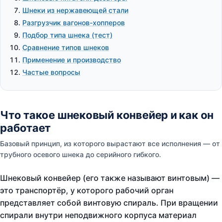
Шнеки из нержавеющей стали
Разгрузчик вагонов-хопперов
Подбор типа шнека (тест)
Сравнение типов шнеков
Применение и производство
Частые вопросы
Что такое шнековый конвейер и как он
работает
Базовый принцип, из которого вырастают все исполнения — от
трубного осевого шнека до серийного гибкого.
Шнековый конвейер (его также называют винтовым) —
это транспортёр, у которого рабочий орган
представляет собой винтовую спираль. При вращении
спирали внутри неподвижного корпуса материал