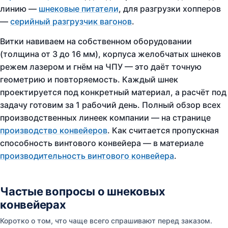
линию —
шнековые питатели
, для разгрузки хопперов
—
серийный разгрузчик вагонов
.
Витки навиваем на собственном оборудовании
(толщина от 3 до 16 мм), корпуса желобчатых шнеков
режем лазером и гнём на ЧПУ — это даёт точную
геометрию и повторяемость. Каждый шнек
проектируется под конкретный материал, а расчёт под
задачу готовим за 1 рабочий день. Полный обзор всех
производственных линеек компании — на странице
производство конвейеров
. Как считается пропускная
способность винтового конвейера — в материале
производительность винтового конвейера
.
Частые вопросы о шнековых
конвейерах
Коротко о том, что чаще всего спрашивают перед заказом.