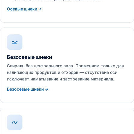
Осевые шнеки →
Безосевые шнеки
Спираль без центрального вала. Применяем только для
налипающих продуктов и отходов — отсутствие оси
исключает наматывание и застревание материала.
Безосевые шнеки →