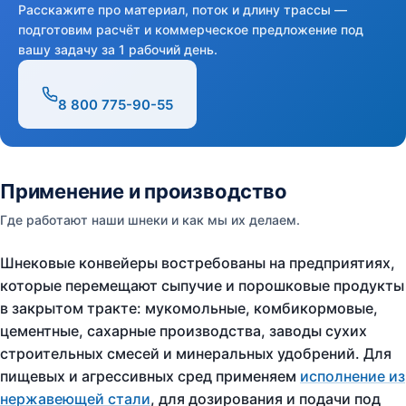
Расскажите про материал, поток и длину трассы —
подготовим расчёт и коммерческое предложение под
вашу задачу за 1 рабочий день.
8 800 775-90-55
Применение и производство
Где работают наши шнеки и как мы их делаем.
Шнековые конвейеры востребованы на предприятиях,
которые перемещают сыпучие и порошковые продукты
в закрытом тракте: мукомольные, комбикормовые,
цементные, сахарные производства, заводы сухих
строительных смесей и минеральных удобрений. Для
пищевых и агрессивных сред применяем
исполнение из
нержавеющей стали
, для дозирования и подачи под