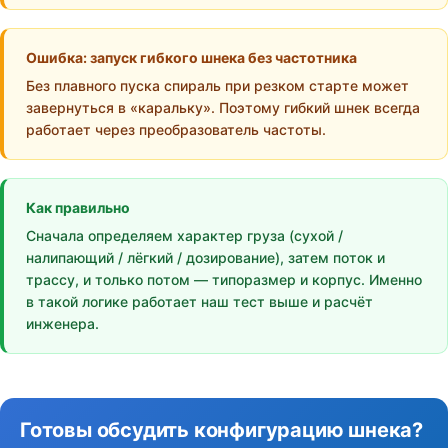
Ошибка: запуск гибкого шнека без частотника
Без плавного пуска спираль при резком старте может
завернуться в «каральку». Поэтому гибкий шнек всегда
работает через преобразователь частоты.
Как правильно
Сначала определяем характер груза (сухой /
налипающий / лёгкий / дозирование), затем поток и
трассу, и только потом — типоразмер и корпус. Именно
в такой логике работает наш тест выше и расчёт
инженера.
Готовы обсудить конфигурацию шнека?