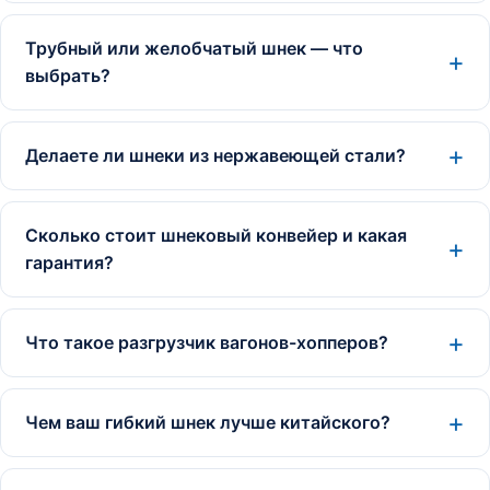
Трубный или желобчатый шнек — что
выбрать?
Делаете ли шнеки из нержавеющей стали?
Сколько стоит шнековый конвейер и какая
гарантия?
Что такое разгрузчик вагонов-хопперов?
Чем ваш гибкий шнек лучше китайского?