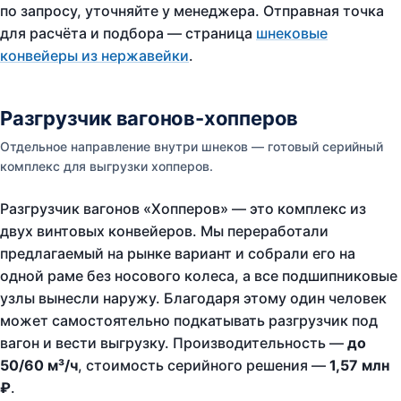
по запросу, уточняйте у менеджера. Отправная точка
для расчёта и подбора — страница
шнековые
конвейеры из нержавейки
.
Разгрузчик вагонов-хопперов
Отдельное направление внутри шнеков — готовый серийный
комплекс для выгрузки хопперов.
Разгрузчик вагонов «Хопперов» — это комплекс из
двух винтовых конвейеров. Мы переработали
предлагаемый на рынке вариант и собрали его на
одной раме без носового колеса, а все подшипниковые
узлы вынесли наружу. Благодаря этому один человек
может самостоятельно подкатывать разгрузчик под
вагон и вести выгрузку. Производительность —
до
50/60 м³/ч
, стоимость серийного решения —
1,57 млн
₽
.