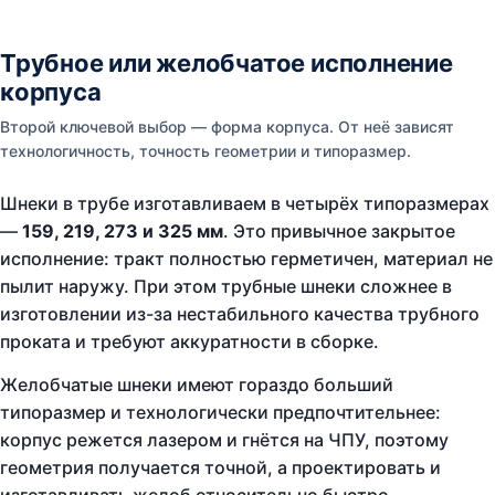
Трубное или желобчатое исполнение
корпуса
Второй ключевой выбор — форма корпуса. От неё зависят
технологичность, точность геометрии и типоразмер.
Шнеки в трубе изготавливаем в четырёх типоразмерах
—
159, 219, 273 и 325 мм
. Это привычное закрытое
исполнение: тракт полностью герметичен, материал не
пылит наружу. При этом трубные шнеки сложнее в
изготовлении из-за нестабильного качества трубного
проката и требуют аккуратности в сборке.
Желобчатые шнеки имеют гораздо больший
типоразмер и технологически предпочтительнее:
корпус режется лазером и гнётся на ЧПУ, поэтому
геометрия получается точной, а проектировать и