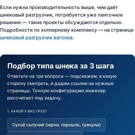
Если нужна производительность выше, чем даёт
шнековый разгрузчик, потребуется уже ленточное
решение — такие проекты обсуждаются отдельно.
Подробности по хопперному комплексу — на странице
шнековый разгрузчик вагонов
.
Подбор типа шнека за 3 шага
Ответьте на три вопроса — подскажем, в какую
сторону смотреть, и дадим ссылки на нужные
страницы. Точную конфигурацию инженер
рассчитает под задачу.
1. КАКОЙ У ВАС ГРУЗ?
Сухой сыпучий (зерно, порошок, гранулы)