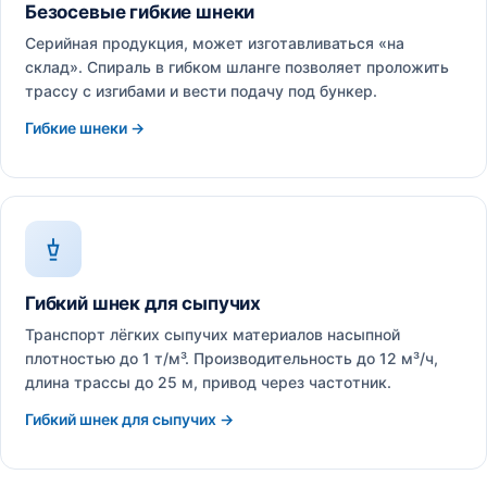
Безосевые гибкие шнеки
Серийная продукция, может изготавливаться «на
склад». Спираль в гибком шланге позволяет проложить
трассу с изгибами и вести подачу под бункер.
Гибкие шнеки →
Гибкий шнек для сыпучих
Транспорт лёгких сыпучих материалов насыпной
плотностью до 1 т/м³. Производительность до 12 м³/ч,
длина трассы до 25 м, привод через частотник.
Гибкий шнек для сыпучих →