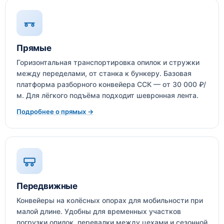
Прямые
Горизонтальная транспортировка опилок и стружки
между переделами, от станка к бункеру. Базовая
платформа разборного конвейера ССК — от 30 000 ₽/
м. Для лёгкого подъёма подходит шевронная лента.
Подробнее о прямых →
Передвижные
Конвейеры на колёсных опорах для мобильности при
малой длине. Удобны для временных участков
погрузки опилок, перевалки между цехами и сезонной