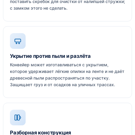
поставить скребок для очистки от налипшей стружки;
с замком этого не сделать.
Укрытие против пыли и разлёта
Конвейер может изготавливаться с укрытием,
которое удерживает лёгкие опилки на ленте и не даёт
древесной пыли распространяться по участку.
Защищает груз и от осадков на уличных трассах.
Разборная конструкция