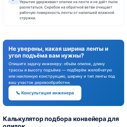
Укрытие удерживает опилки на ленте и не даёт пыли
разлетаться. Скребок на обратной ветви очищает
рабочую поверхность ленты от налипшей влажной
стружки.
Не уверены, какая ширина ленты и
угол подъёма вам нужны?
Опишите задачу инженеру: объём опилок, длину
трассы и высоту подъёма — подберём желобчатую
или наклонную конструкцию, ширину и тип ленты под
ваш участок деревообработки.
📞 Консультация инженера
Калькулятор подбора конвейера для
опилок