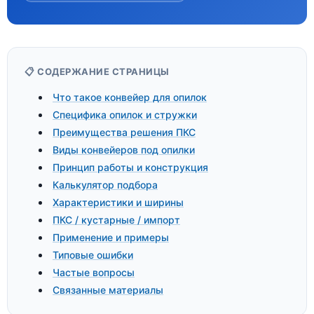
📋 СОДЕРЖАНИЕ СТРАНИЦЫ
Что такое конвейер для опилок
Специфика опилок и стружки
Преимущества решения ПКС
Виды конвейеров под опилки
Принцип работы и конструкция
Калькулятор подбора
Характеристики и ширины
ПКС / кустарные / импорт
Применение и примеры
Типовые ошибки
Частые вопросы
Связанные материалы