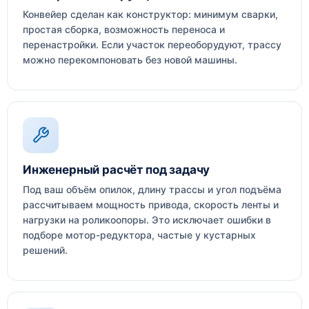
Конвейер сделан как конструктор: минимум сварки,
простая сборка, возможность переноса и
перенастройки. Если участок переоборудуют, трассу
можно перекомпоновать без новой машины.
Инженерный расчёт под задачу
Под ваш объём опилок, длину трассы и угол подъёма
рассчитываем мощность привода, скорость ленты и
нагрузки на роликоопоры. Это исключает ошибки в
подборе мотор-редуктора, частые у кустарных
решений.