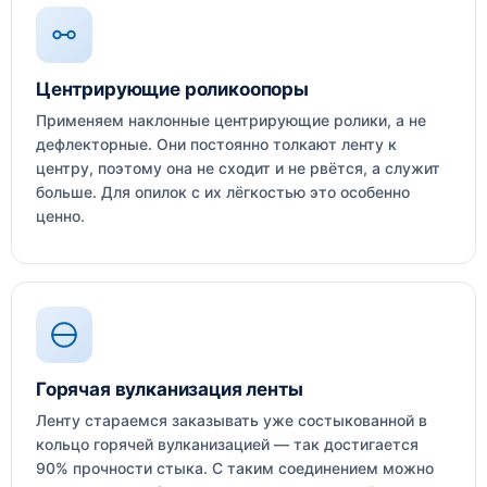
Центрирующие роликоопоры
Применяем наклонные центрирующие ролики, а не
дефлекторные. Они постоянно толкают ленту к
центру, поэтому она не сходит и не рвётся, а служит
больше. Для опилок с их лёгкостью это особенно
ценно.
Горячая вулканизация ленты
Ленту стараемся заказывать уже состыкованной в
кольцо горячей вулканизацией — так достигается
90% прочности стыка. С таким соединением можно