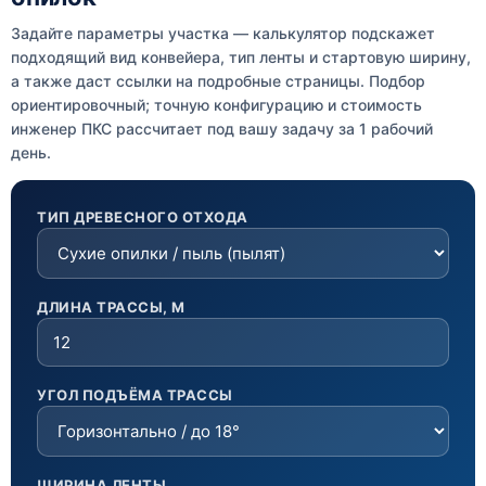
Задайте параметры участка — калькулятор подскажет
подходящий вид конвейера, тип ленты и стартовую ширину,
а также даст ссылки на подробные страницы. Подбор
ориентировочный; точную конфигурацию и стоимость
инженер ПКС рассчитает под вашу задачу за 1 рабочий
день.
ТИП ДРЕВЕСНОГО ОТХОДА
ДЛИНА ТРАССЫ, М
УГОЛ ПОДЪЁМА ТРАССЫ
ШИРИНА ЛЕНТЫ