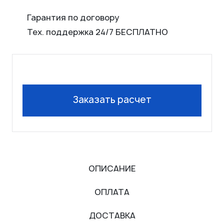
8 800 775 90 55
Гарантия по договору
Тех. поддержка 24/7 БЕСПЛАТНО
Заказать бесплатный звонок
info@pksystems.ru
Наш ТГ канал
Заказать расчет
ОПИСАНИЕ
ОПЛАТА
ДОСТАВКА