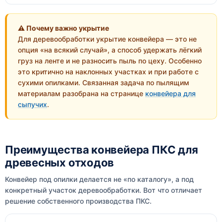
⚠ Почему важно укрытие
Для деревообработки укрытие конвейера — это не
опция «на всякий случай», а способ удержать лёгкий
груз на ленте и не разносить пыль по цеху. Особенно
это критично на наклонных участках и при работе с
сухими опилками. Связанная задача по пылящим
материалам разобрана на странице
конвейера для
сыпучих
.
Преимущества конвейера ПКС для
древесных отходов
Конвейер под опилки делается не «по каталогу», а под
конкретный участок деревообработки. Вот что отличает
решение собственного производства ПКС.