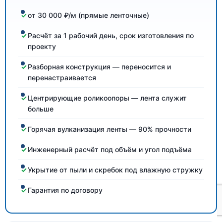
от 30 000 ₽/м (прямые ленточные)
Расчёт за 1 рабочий день, срок изготовления по
проекту
Разборная конструкция — переносится и
перенастраивается
Центрирующие роликоопоры — лента служит
больше
Горячая вулканизация ленты — 90% прочности
Инженерный расчёт под объём и угол подъёма
Укрытие от пыли и скребок под влажную стружку
Гарантия по договору