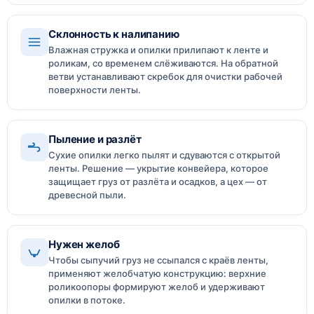
Склонность к налипанию
Влажная стружка и опилки прилипают к ленте и
роликам, со временем слёживаются. На обратной
ветви устанавливают скребок для очистки рабочей
поверхности ленты.
Пыление и разлёт
Сухие опилки легко пылят и сдуваются с открытой
ленты. Решение — укрытие конвейера, которое
защищает груз от разлёта и осадков, а цех — от
древесной пыли.
Нужен желоб
Чтобы сыпучий груз не ссыпался с краёв ленты,
применяют желобчатую конструкцию: верхние
роликоопоры формируют желоб и удерживают
опилки в потоке.