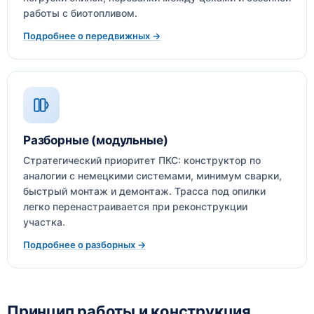
работы с биотопливом.
Подробнее о передвижных →
Разборные (модульные)
Стратегический приоритет ПКС: конструктор по
аналогии с немецкими системами, минимум сварки,
быстрый монтаж и демонтаж. Трасса под опилки
легко перенастраивается при реконструкции
участка.
Подробнее о разборных →
Принцип работы и конструкция