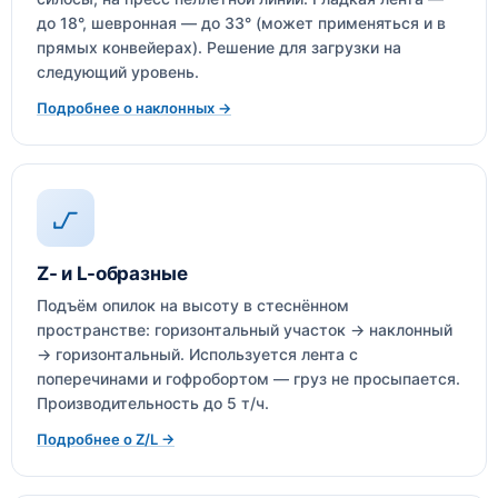
до 18°, шевронная — до 33° (может применяться и в
прямых конвейерах). Решение для загрузки на
следующий уровень.
Подробнее о наклонных →
Z- и L-образные
Подъём опилок на высоту в стеснённом
пространстве: горизонтальный участок → наклонный
→ горизонтальный. Используется лента с
поперечинами и гофробортом — груз не просыпается.
Производительность до 5 т/ч.
Подробнее о Z/L →