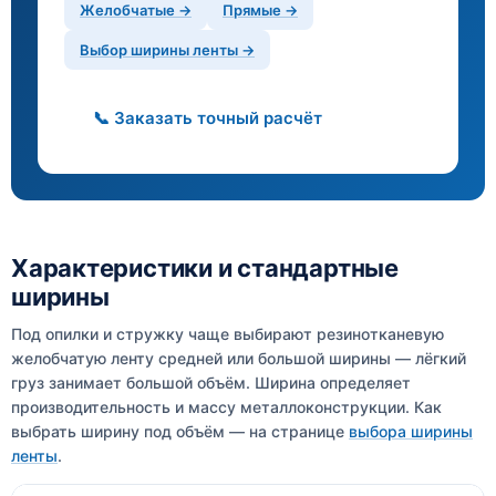
Желобчатые →
Прямые →
Выбор ширины ленты →
📞 Заказать точный расчёт
Характеристики и стандартные
ширины
Под опилки и стружку чаще выбирают резинотканевую
желобчатую ленту средней или большой ширины — лёгкий
груз занимает большой объём. Ширина определяет
производительность и массу металлоконструкции. Как
выбрать ширину под объём — на странице
выбора ширины
ленты
.