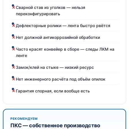
Сварной став из уголков — нельзя
переконфигурировать
Дефлекторные ролики — лента быстро рвётся
Нет должной антикоррозийной обработки
Часто красят конвейер в сборе — следы ЛКМ на
ленте
Замок/клей на стыке — низкий ресурс
Нет инженерного расчёта под объём опилок
Гарантия спорная, если вообще есть
РЕКОМЕНДУЕМ
ПКС — собственное производство