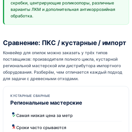
скребки, центрирующие роликоопоры, различные
варианты ЛКМ и дополнительная антикоррозийная
обработка.
Сравнение: ПКС / кустарные / импорт
Конвейер для опилок можно заказать у трёх типов
поставщиков: производителя полного цикла, кустарной
региональной мастерской или дистрибутора импортного
оборудования. Разберём, чем отличается каждый подход
для задачи с древесными отходами.
КУСТАРНЫЕ СВАРНЫЕ
Региональные мастерские
Самая низкая цена за метр
Сроки часто срываются