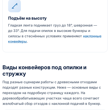
Подъём на высоту
Гладкая лента поднимает груз до 18°, шевронная —
до 33°. Для подачи опилок в высокие бункеры и
силосы в стеснённых условиях применяют
наклонные
конвейеры
.
Виды конвейеров под опилки и
стружку
Под разные сценарии работы с древесными отходами
подходят разные конструкции. Ниже — основные виды с
переходом на подробную страницу каждого. На
деревообрабатывающих участках чаще всего сочетают
желобчатый сбор отходов с наклонной подачей в бункер.