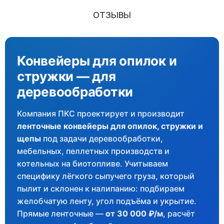
ОТЗЫВЫ
Конвейеры для опилок и
стружки — для
деревообработки
Компания ПКС проектирует и производит
ленточные конвейеры для опилок, стружки и
щепы
под задачи деревообработки,
мебельных, пеллетных производств и
котельных на биотопливе. Учитываем
специфику лёгкого сыпучего груза, который
пылит и склонен к налипанию: подбираем
желобчатую ленту, угол подъёма и укрытие.
Прямые ленточные —
от 30 000 ₽/м
, расчёт