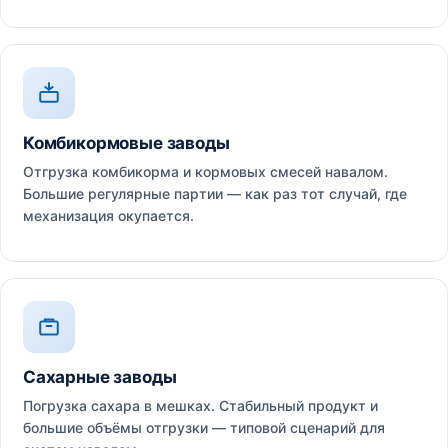
Комбикормовые заводы
Отгрузка комбикорма и кормовых смесей навалом.
Большие регулярные партии — как раз тот случай, где
механизация окупается.
Сахарные заводы
Погрузка сахара в мешках. Стабильный продукт и
большие объёмы отгрузки — типовой сценарий для