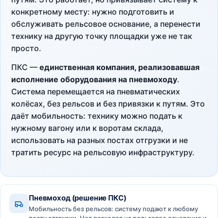
конкретному месту: нужно подготовить и
обслуживать рельсовое основание, а перенести
технику на другую точку площадки уже не так
просто.
ПКС —
единственная компания, реализовавшая
исполнение оборудования на пневмоходу
.
Система перемещается на пневматических
колёсах, без рельсов и без привязки к путям. Это
даёт мобильность: технику можно подать к
нужному вагону или к воротам склада,
использовать на разных постах отгрузки и не
тратить ресурс на рельсовую инфраструктуру.
Пневмоход (решение ПКС)
Мобильность без рельсов: систему подают к любому