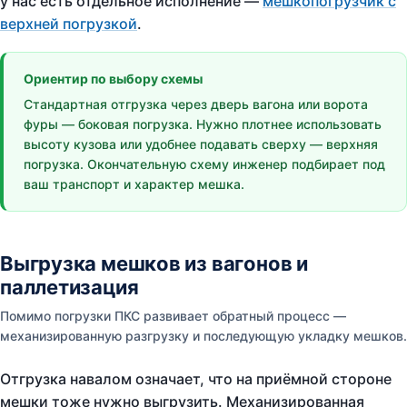
у нас есть отдельное исполнение —
мешкопогрузчик с
верхней погрузкой
.
Ориентир по выбору схемы
Стандартная отгрузка через дверь вагона или ворота
фуры — боковая погрузка. Нужно плотнее использовать
высоту кузова или удобнее подавать сверху — верхняя
погрузка. Окончательную схему инженер подбирает под
ваш транспорт и характер мешка.
Выгрузка мешков из вагонов и
паллетизация
Помимо погрузки ПКС развивает обратный процесс —
механизированную разгрузку и последующую укладку мешков.
Отгрузка навалом означает, что на приёмной стороне
мешки тоже нужно выгрузить. Механизированная