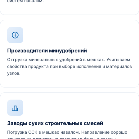
систем навалом.
Производители минудобрений
Отгрузка минеральных удобрений в мешках. Учитываем
свойства продукта при выборе исполнения и материалов
узлов.
Заводы сухих строительных смесей
Погрузка ССК в мешках навалом. Направление хорошо
ложится на регулярные отгрузки в фуры и вагоны.