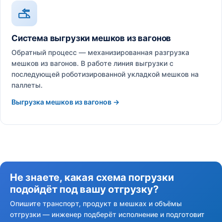
Система выгрузки мешков из вагонов
Обратный процесс — механизированная разгрузка
мешков из вагонов. В работе линия выгрузки с
последующей роботизированной укладкой мешков на
паллеты.
Выгрузка мешков из вагонов →
Не знаете, какая схема погрузки
подойдёт под вашу отгрузку?
Опишите транспорт, продукт в мешках и объёмы
отгрузки — инженер подберёт исполнение и подготовит