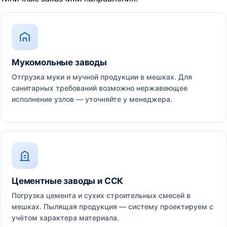
Мукомольные заводы
Отгрузка муки и мучной продукции в мешках. Для
санитарных требований возможно нержавеющее
исполнение узлов — уточняйте у менеджера.
Цементные заводы и ССК
Погрузка цемента и сухих строительных смесей в
мешках. Пылящая продукция — систему проектируем с
учётом характера материала.