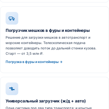
Погрузчик мешков в фуры и контейнеры
Решение для загрузки мешков в автотранспорт и
морские контейнеры. Телескопическая подача
позволяет доводить поток до дальней стенки кузова.
Старт — от 3,5 млн ₽.
Погрузка в фуры и контейнеры →
Универсальный загрузчик (ж/д + авто)
Одна система под два типа транспорта: и крытые