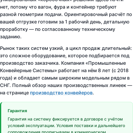
нет, потому что вагон, фура и контейнер требуют
разной геометрии подачи. Ориентировочный расчёт по
вашей отгрузке готовим за 1 рабочий день, детальную
проработку — по согласованному техническому
заданию.
Рынок таких систем узкий, а цикл продаж длительный:
это сложное оборудование, которое подбирается под
производство заказчика. Компания «Промышленные
Конвейерные Системы» работает на нём 8 лет (с 2018
года) и обладает самым широким модельным рядом в
СНГ. Полный обзор наших производственных линеек —
на странице
производство конвейеров
.
Гарантия
Гарантия на систему фиксируется в договоре с учётом
условий эксплуатации. Условия поставки и дальнейшего
сопровождения прописываем в коммерческом