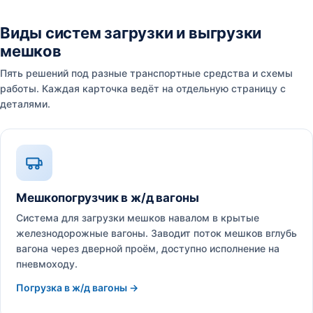
Виды систем загрузки и выгрузки
мешков
Пять решений под разные транспортные средства и схемы
работы. Каждая карточка ведёт на отдельную страницу с
деталями.
Мешкопогрузчик в ж/д вагоны
Система для загрузки мешков навалом в крытые
железнодорожные вагоны. Заводит поток мешков вглубь
вагона через дверной проём, доступно исполнение на
пневмоходу.
Погрузка в ж/д вагоны →