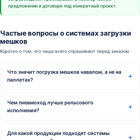
предложении и договоре под конкретный проект.
Частые вопросы о системах загрузки
мешков
Коротко о том, что чаще всего спрашивают перед заказом.
Что значит погрузка мешков навалом, а не на
паллетах?
Чем пневмоход лучше рельсового
исполнения?
Для какой продукции подходят системы