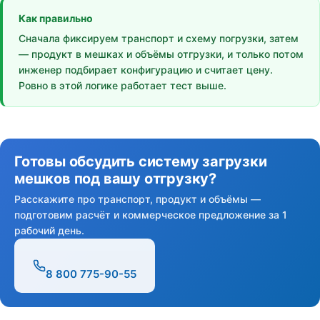
Как правильно
Сначала фиксируем транспорт и схему погрузки, затем
— продукт в мешках и объёмы отгрузки, и только потом
инженер подбирает конфигурацию и считает цену.
Ровно в этой логике работает тест выше.
Готовы обсудить систему загрузки
мешков под вашу отгрузку?
Расскажите про транспорт, продукт и объёмы —
подготовим расчёт и коммерческое предложение за 1
рабочий день.
8 800 775-90-55