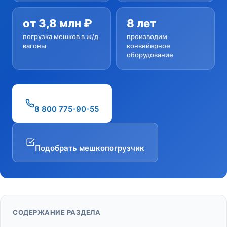
от 3,8 млн ₽
8 лет
погрузка мешков в ж/д
производим
вагоны
конвейерное
оборудование
8 800 775-90-55
Подобрать мешкопогрузчик
СОДЕРЖАНИЕ РАЗДЕЛА