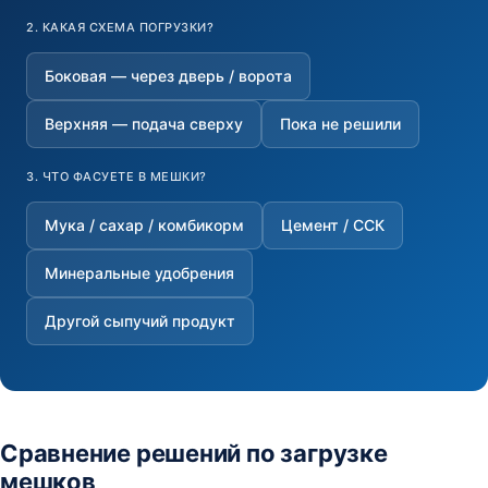
2. КАКАЯ СХЕМА ПОГРУЗКИ?
Боковая — через дверь / ворота
Верхняя — подача сверху
Пока не решили
3. ЧТО ФАСУЕТЕ В МЕШКИ?
Мука / сахар / комбикорм
Цемент / ССК
Минеральные удобрения
Другой сыпучий продукт
Сравнение решений по загрузке
мешков