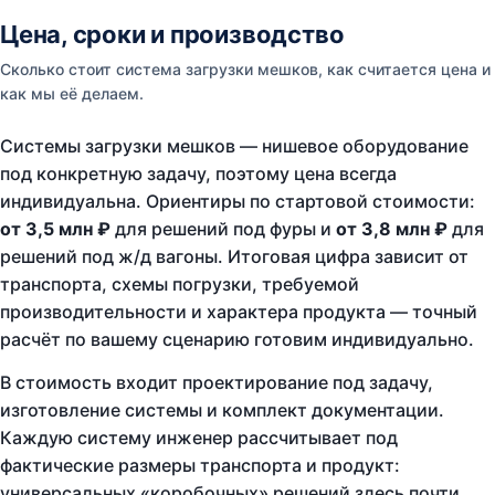
Цена, сроки и производство
Сколько стоит система загрузки мешков, как считается цена и
как мы её делаем.
Системы загрузки мешков — нишевое оборудование
под конкретную задачу, поэтому цена всегда
индивидуальна. Ориентиры по стартовой стоимости:
от 3,5 млн ₽
для решений под фуры и
от 3,8 млн ₽
для
решений под ж/д вагоны. Итоговая цифра зависит от
транспорта, схемы погрузки, требуемой
производительности и характера продукта — точный
расчёт по вашему сценарию готовим индивидуально.
В стоимость входит проектирование под задачу,
изготовление системы и комплект документации.
Каждую систему инженер рассчитывает под
фактические размеры транспорта и продукт:
универсальных «коробочных» решений здесь почти