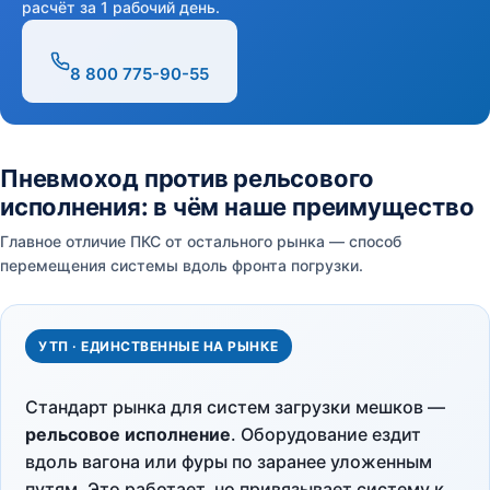
расчёт за 1 рабочий день.
8 800 775-90-55
Пневмоход против рельсового
исполнения: в чём наше преимущество
Главное отличие ПКС от остального рынка — способ
перемещения системы вдоль фронта погрузки.
УТП · ЕДИНСТВЕННЫЕ НА РЫНКЕ
Стандарт рынка для систем загрузки мешков —
рельсовое исполнение
. Оборудование ездит
вдоль вагона или фуры по заранее уложенным
путям. Это работает, но привязывает систему к