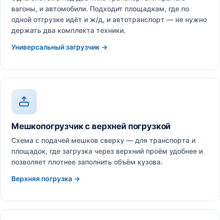
вагоны, и автомобили. Подходит площадкам, где по
одной отгрузке идёт и ж/д, и автотранспорт — не нужно
держать два комплекта техники.
Универсальный загрузчик →
Мешкопогрузчик с верхней погрузкой
Схема с подачей мешков сверху — для транспорта и
площадок, где загрузка через верхний проём удобнее и
позволяет плотнее заполнить объём кузова.
Верхняя погрузка →