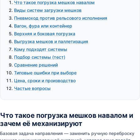
Что такое погрузка мешков навалом
Виды систем загрузки мешков
Пневмоход против рельсового исполнения
Вагон, фура или контейнер
Верхняя и боковая погрузка
Выгрузка мешков и паллетизация
Кому подходят системы
Подбор системы (тест)
Сравнение решений
Типовые ошибки при выборе
Цена, сроки и производство
Частые вопросы
Что такое погрузка мешков навалом и
зачем её механизируют
Базовая задача направления — заменить ручную переброску