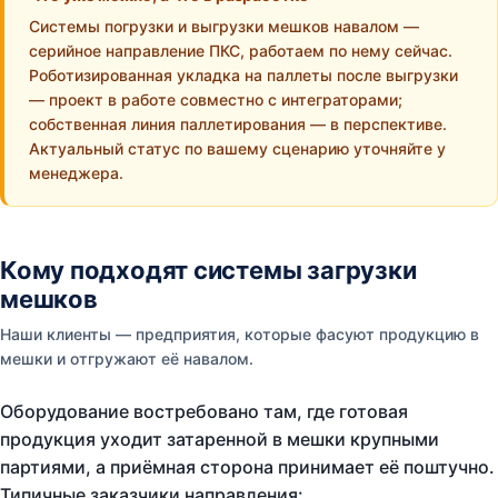
Системы погрузки и выгрузки мешков навалом —
серийное направление ПКС, работаем по нему сейчас.
Роботизированная укладка на паллеты после выгрузки
— проект в работе совместно с интеграторами;
собственная линия паллетирования — в перспективе.
Актуальный статус по вашему сценарию уточняйте у
менеджера.
Кому подходят системы загрузки
мешков
Наши клиенты — предприятия, которые фасуют продукцию в
мешки и отгружают её навалом.
Оборудование востребовано там, где готовая
продукция уходит затаренной в мешки крупными
партиями, а приёмная сторона принимает её поштучно.
Типичные заказчики направления: