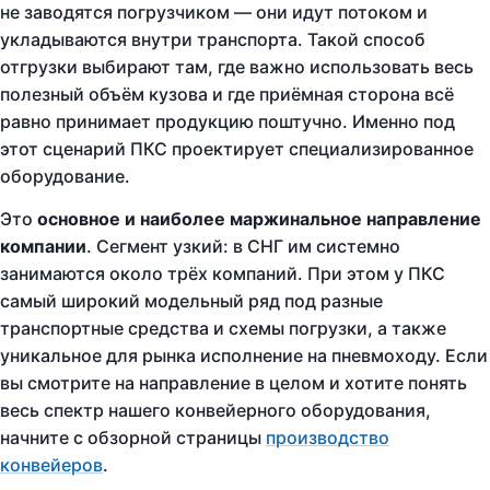
не заводятся погрузчиком — они идут потоком и
укладываются внутри транспорта. Такой способ
отгрузки выбирают там, где важно использовать весь
полезный объём кузова и где приёмная сторона всё
равно принимает продукцию поштучно. Именно под
этот сценарий ПКС проектирует специализированное
оборудование.
Это
основное и наиболее маржинальное направление
компании
. Сегмент узкий: в СНГ им системно
занимаются около трёх компаний. При этом у ПКС
самый широкий модельный ряд под разные
транспортные средства и схемы погрузки, а также
уникальное для рынка исполнение на пневмоходу. Если
вы смотрите на направление в целом и хотите понять
весь спектр нашего конвейерного оборудования,
начните с обзорной страницы
производство
конвейеров
.