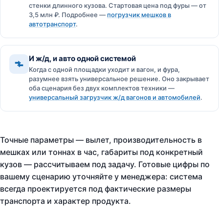
стенки длинного кузова. Стартовая цена под фуры — от
3,5 млн ₽. Подробнее —
погрузчик мешков в
автотранспорт
.
И ж/д, и авто одной системой
Когда с одной площадки уходит и вагон, и фура,
разумнее взять универсальное решение. Оно закрывает
оба сценария без двух комплектов техники —
универсальный загрузчик ж/д вагонов и автомобилей
.
Точные параметры — вылет, производительность в
мешках или тоннах в час, габариты под конкретный
кузов — рассчитываем под задачу. Готовые цифры по
вашему сценарию уточняйте у менеджера: система
всегда проектируется под фактические размеры
транспорта и характер продукта.