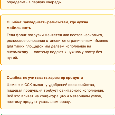
определить в первую очередь.
Ошибка: закладывать рельсы там, где нужна
мобильность
Если фронт погрузки меняется или постов несколько,
рельсовое основание становится ограничением. Именно
для таких площадок мы делаем исполнение на
пневмоходу — систему подают к нужному посту без
путей.
Ошибка: не учитывать характер продукта
Цемент и ССК пылят, у удобрений свои свойства,
пищевая продукция требует санитарного исполнения.
Всё это влияет на конфигурацию и материалы узлов,
поэтому продукт указываем сразу.