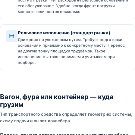
посту отгрузки. Нет расходов на рельсовое основание и
его обслуживание. Удобно, когда фронт погрузки
меняется или постов несколько.
Рельсовое исполнение (стандарт рынка)
Движение по уложенным путям. Требует подготовки
основания и привязано к конкретному месту. Перенос
на другую точку площадки трудоёмок. Такое
исполнение мы тоже понимаем и учитываем при
подборе.
Вагон, фура или контейнер — куда
грузим
Тип транспортного средства определяет геометрию системы,
схему подачи и вылет конвейера.