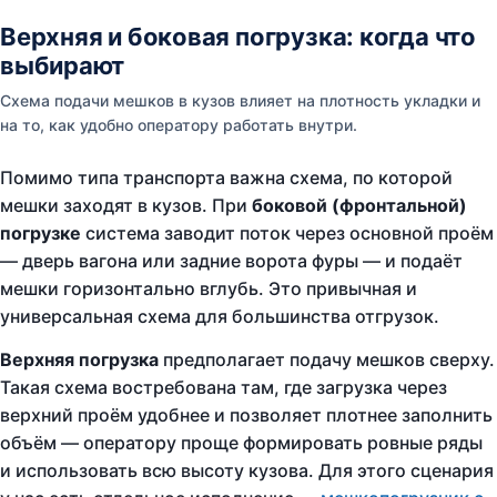
Верхняя и боковая погрузка: когда что
выбирают
Схема подачи мешков в кузов влияет на плотность укладки и
на то, как удобно оператору работать внутри.
Помимо типа транспорта важна схема, по которой
мешки заходят в кузов. При
боковой (фронтальной)
погрузке
система заводит поток через основной проём
— дверь вагона или задние ворота фуры — и подаёт
мешки горизонтально вглубь. Это привычная и
универсальная схема для большинства отгрузок.
Верхняя погрузка
предполагает подачу мешков сверху.
Такая схема востребована там, где загрузка через
верхний проём удобнее и позволяет плотнее заполнить
объём — оператору проще формировать ровные ряды
и использовать всю высоту кузова. Для этого сценария