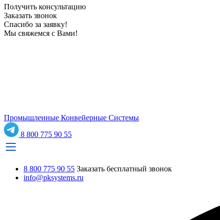
Получить консультацию
Заказать звонок
Спасибо за заявку!
Мы свяжемся с Вами!
Промышленные Конвейерные Системы
8 800 775 90 55
8 800 775 90 55
Заказать бесплатный звонок
info@pksystems.ru