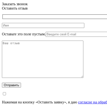
Заказать звонок
Оставить отзыв
Оставьте это поле пустым.
Нажимая на кнопку «Оставить заявку», я даю
согласие на обр