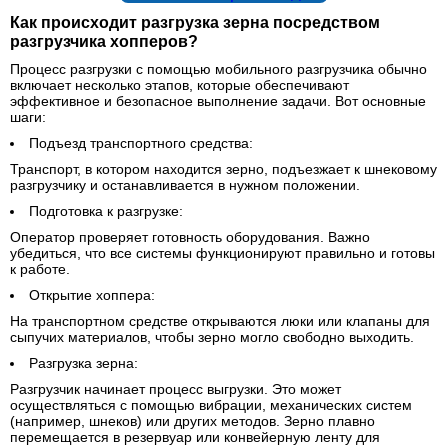
Как происходит разгрузка зерна посредством
разгрузчика хопперов?
Процесс разгрузки с помощью мобильного разгрузчика обычно
включает несколько этапов, которые обеспечивают
эффективное и безопасное выполнение задачи. Вот основные
шаги:
Подъезд транспортного средства:
Транспорт, в котором находится зерно, подъезжает к шнековому
разгрузчику и останавливается в нужном положении.
Подготовка к разгрузке:
Оператор проверяет готовность оборудования. Важно
убедиться, что все системы функционируют правильно и готовы
к работе.
Открытие хоппера:
На транспортном средстве открываются люки или клапаны для
сыпучих материалов, чтобы зерно могло свободно выходить.
Разгрузка зерна:
Разгрузчик начинает процесс выгрузки. Это может
осуществляться с помощью вибрации, механических систем
(например, шнеков) или других методов. Зерно плавно
перемещается в резервуар или конвейерную ленту для