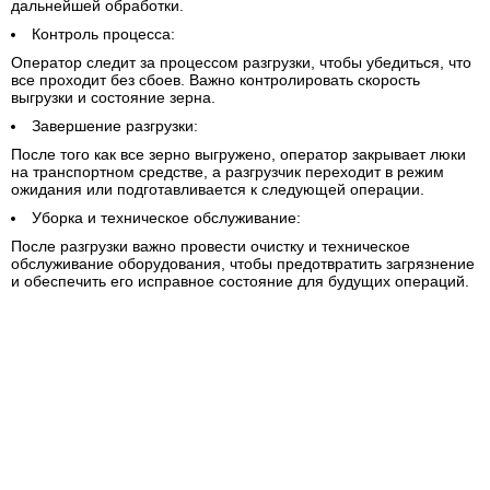
дальнейшей обработки.
Контроль процесса:
Оператор следит за процессом разгрузки, чтобы убедиться, что
все проходит без сбоев. Важно контролировать скорость
выгрузки и состояние зерна.
Завершение разгрузки:
После того как все зерно выгружено, оператор закрывает люки
на транспортном средстве, а разгрузчик переходит в режим
ожидания или подготавливается к следующей операции.
Уборка и техническое обслуживание:
После разгрузки важно провести очистку и техническое
обслуживание оборудования, чтобы предотвратить загрязнение
и обеспечить его исправное состояние для будущих операций.