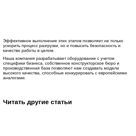
Эффективное выполнение этих этапов позволяет не только
ускорить процесс разгрузки, но и повысить безопасность и
качество работы в целом.
Наша компания разрабатывает оборудование с учетом
специфики бизнеса, собственное конструкторское бюро и
производственная база позволяют нам создавать модели
высокого качества, способные конкурировать с европейскими
аналогами.
Читать другие статьи