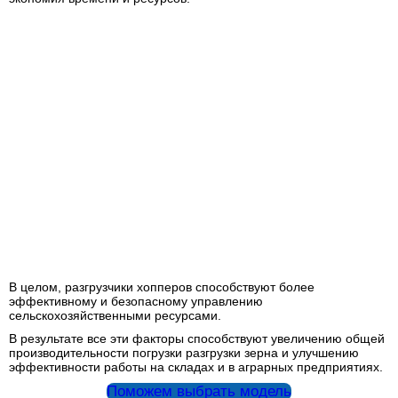
В целом, разгрузчики хопперов способствуют более
эффективному и безопасному управлению
сельскохозяйственными ресурсами.
В результате все эти факторы способствуют увеличению общей
производительности погрузки разгрузки зерна и улучшению
эффективности работы на складах и в аграрных предприятиях.
Поможем выбрать модель