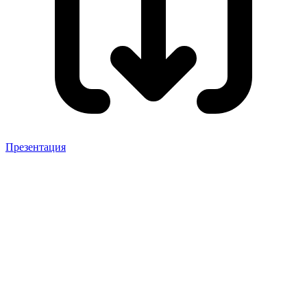
Презентация