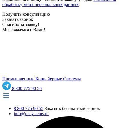
обработку моих персональных данных
.
Получить консультацию
Заказать звонок
Спасибо за заявку!
Мы свяжемся с Вами!
Промышленные Конвейерные Системы
8 800 775 90 55
8 800 775 90 55
Заказать бесплатный звонок
info@pksystems.ru