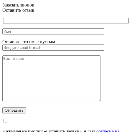
Заказать звонок
Оставить отзыв
Оставьте это поле пустым.
Нажимая на кнопку «Оставить заявку», я даю
согласие на